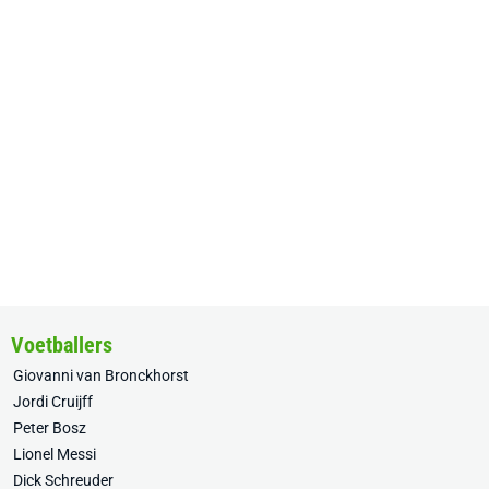
Voetballers
Giovanni van Bronckhorst
Jordi Cruijff
Peter Bosz
Lionel Messi
Dick Schreuder