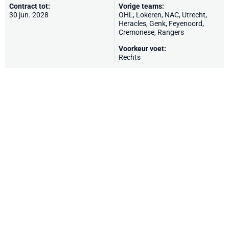
Contract tot:
Vorige teams:
30 jun. 2028
OHL
, Lokeren,
NAC
,
Utrecht
,
Heracles
,
Genk
,
Feyenoord
,
Cremonese
,
Rangers
Voorkeur voet:
Rechts