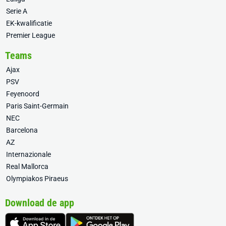
Serie A
EK-kwalificatie
Premier League
Teams
Ajax
PSV
Feyenoord
Paris Saint-Germain
NEC
Barcelona
AZ
Internazionale
Real Mallorca
Olympiakos Piraeus
Download de app