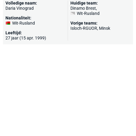
Volledige naam:
Huidige team:
Daria Vinograd
Dinamo Brest
,
Wit-Rusland
Nationaliteit:
Wit-Rusland
Vorige teams:
Isloch-RGUOR, Minsk
Leeftijd:
27 jaar (15 apr. 1999)