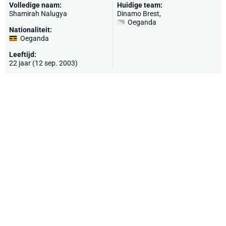
Volledige naam:
Huidige team:
Shamirah Nalugya
Dinamo Brest
,
Oeganda
Nationaliteit:
Oeganda
Leeftijd:
22 jaar (12 sep. 2003)