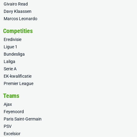
Givairo Read
Davy Klaassen
Marcos Leonardo
Competities
Eredivisie
Ligue 1
Bundesliga
Laliga
Serie A
EK-kwalificatie
Premier League
Teams
Ajax
Feyenoord
Paris Saint-Germain
PSV
Excelsior