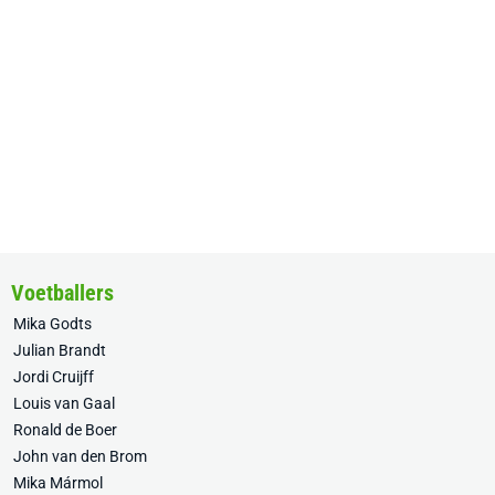
Voetballers
Mika Godts
Julian Brandt
Jordi Cruijff
Louis van Gaal
Ronald de Boer
John van den Brom
Mika Mármol