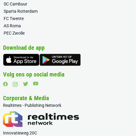
SC Cambuur
Sparta Rotterdam
FC Twente
AS Roma
PEC Zwolle
Download de app
Volg ons op social media
Corporate & Media
Realtimes - Publishing Network
Innovatieweg 20C