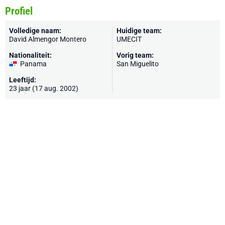
Profiel
Volledige naam:
Huidige team:
David Almengor Montero
UMECIT
Nationaliteit:
Vorig team:
Panama
San Miguelito
Leeftijd:
23 jaar (17 aug. 2002)