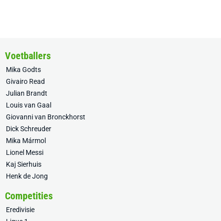
Voetballers
Mika Godts
Givairo Read
Julian Brandt
Louis van Gaal
Giovanni van Bronckhorst
Dick Schreuder
Mika Mármol
Lionel Messi
Kaj Sierhuis
Henk de Jong
Competities
Eredivisie