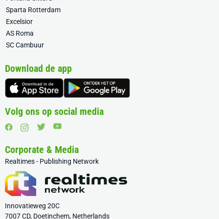
Sparta Rotterdam
Excelsior
AS Roma
SC Cambuur
Download de app
Volg ons op social media
Corporate & Media
Realtimes - Publishing Network
Innovatieweg 20C
7007 CD, Doetinchem, Netherlands