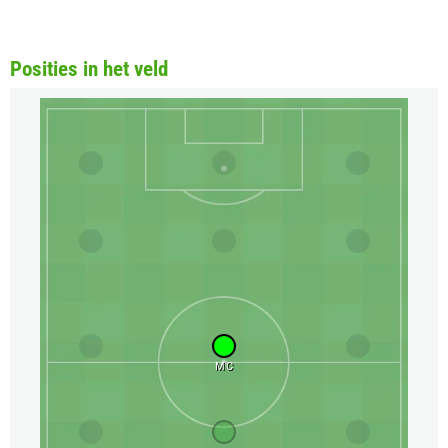
Posities in het veld
MC