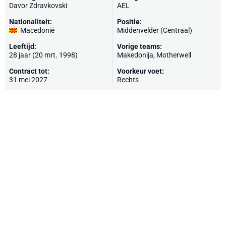
Davor Zdravkovski
AEL
Nationaliteit:
Positie:
Macedonië
Middenvelder (Centraal)
Leeftijd:
Vorige teams:
28 jaar (20 mrt. 1998)
Makedonija
,
Motherwell
Contract tot:
Voorkeur voet:
31 mei 2027
Rechts