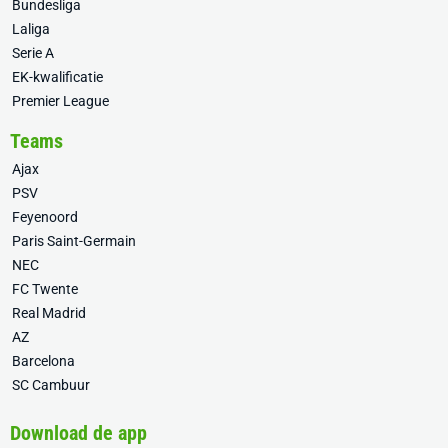
Bundesliga
Laliga
Serie A
EK-kwalificatie
Premier League
Teams
Ajax
PSV
Feyenoord
Paris Saint-Germain
NEC
FC Twente
Real Madrid
AZ
Barcelona
SC Cambuur
Download de app