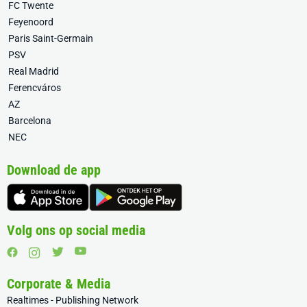
FC Twente
Feyenoord
Paris Saint-Germain
PSV
Real Madrid
Ferencváros
AZ
Barcelona
NEC
Download de app
Volg ons op social media
Corporate & Media
Realtimes - Publishing Network