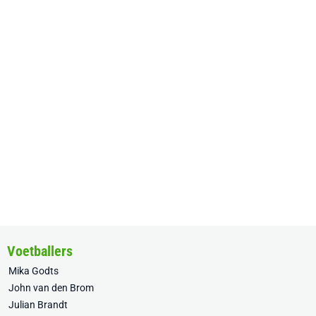
Voetballers
Mika Godts
John van den Brom
Julian Brandt