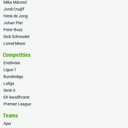
Mika Mármol
Jordi Cruijff
Henk de Jong
Johan Plat
Peter Bosz
Dick Schreuder
Lionel Messi
Competities
Eredivisie
Ligue 1
Bundesliga
Laliga
Serie A
EK-kwalificatie
Premier League
Teams
Ajax