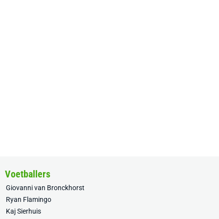
Voetballers
Giovanni van Bronckhorst
Ryan Flamingo
Kaj Sierhuis