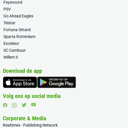
Feyenoord
PSV
Go Ahead Eagles
Telstar
Fortuna Sittard
Sparta Rotterdam
Excelsior
SC Cambuur
Willem II
Download de app
Volg ons op social media
Corporate & Media
Realtimes - Publishing Network