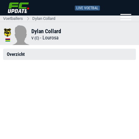
LIVE VOETBAL
Voetballers
Dylan Collard
Dylan Collard
-
Lourosa
V (C)
Overzicht