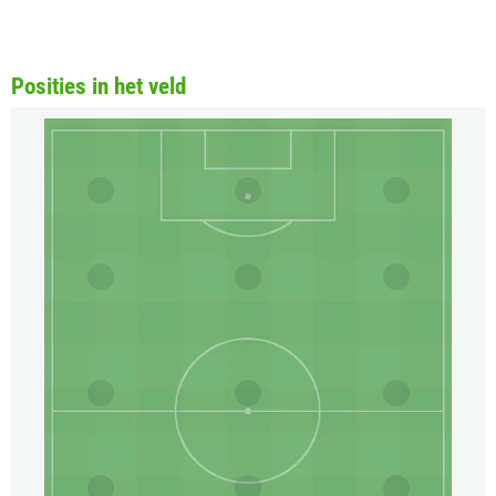
Posities in het veld