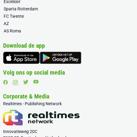
Excelsior
Sparta Rotterdam
FC Twente
AZ
AS Roma
Download de app
Volg ons op social media
Corporate & Media
Realtimes - Publishing Network
Innovatieweg 20C