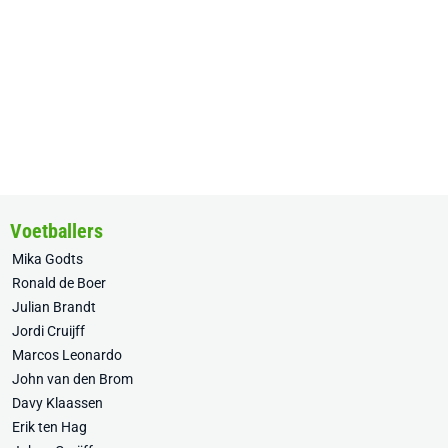
Voetballers
Mika Godts
Ronald de Boer
Julian Brandt
Jordi Cruijff
Marcos Leonardo
John van den Brom
Davy Klaassen
Erik ten Hag