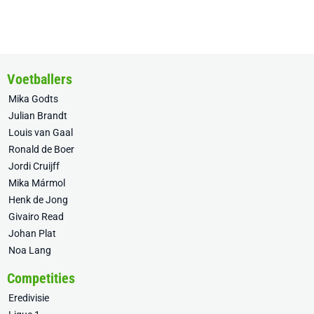
Voetballers
Mika Godts
Julian Brandt
Louis van Gaal
Ronald de Boer
Jordi Cruijff
Mika Mármol
Henk de Jong
Givairo Read
Johan Plat
Noa Lang
Competities
Eredivisie