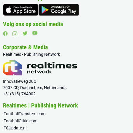
Volg ons op social media
Corporate & Media
Realtimes - Publishing Network
Innovatieweg 20C
7007 CD, Doetinchem, Netherlands
+31(315)-764002
Realtimes | Publishing Network
FootballTransfers.com
FootballCritic.com
FCUpdate.nl