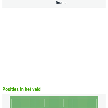
Rechts
Posities in het veld