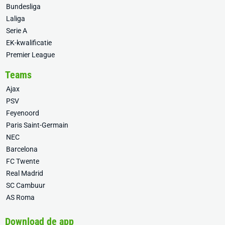
Bundesliga
Laliga
Serie A
EK-kwalificatie
Premier League
Teams
Ajax
PSV
Feyenoord
Paris Saint-Germain
NEC
Barcelona
FC Twente
Real Madrid
SC Cambuur
AS Roma
Download de app