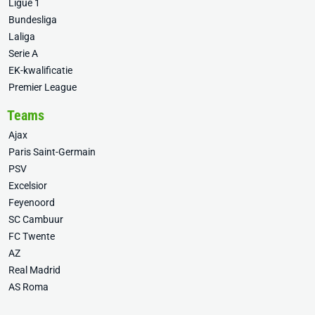
Ligue 1
Bundesliga
Laliga
Serie A
EK-kwalificatie
Premier League
Teams
Ajax
Paris Saint-Germain
PSV
Excelsior
Feyenoord
SC Cambuur
FC Twente
AZ
Real Madrid
AS Roma