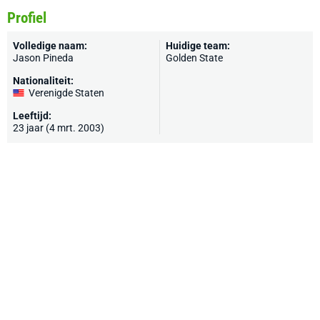
Profiel
Volledige naam:
Huidige team:
Jason Pineda
Golden State
Nationaliteit:
Verenigde Staten
Leeftijd:
23 jaar (4 mrt. 2003)