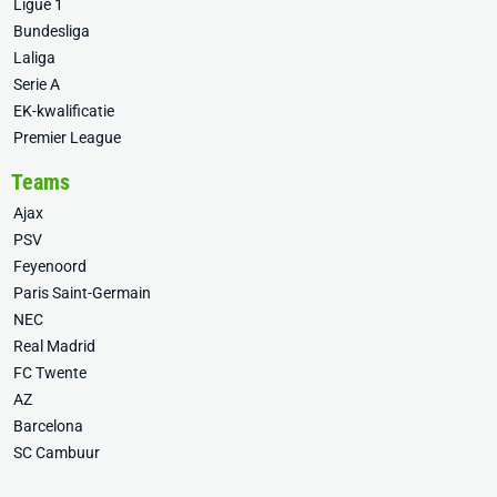
Ligue 1
Bundesliga
Laliga
Serie A
EK-kwalificatie
Premier League
Teams
Ajax
PSV
Feyenoord
Paris Saint-Germain
NEC
Real Madrid
FC Twente
AZ
Barcelona
SC Cambuur