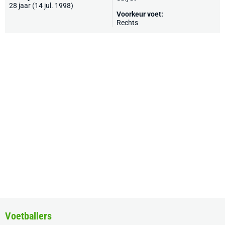
28 jaar (14 jul. 1998)
Voorkeur voet:
Rechts
Voetballers