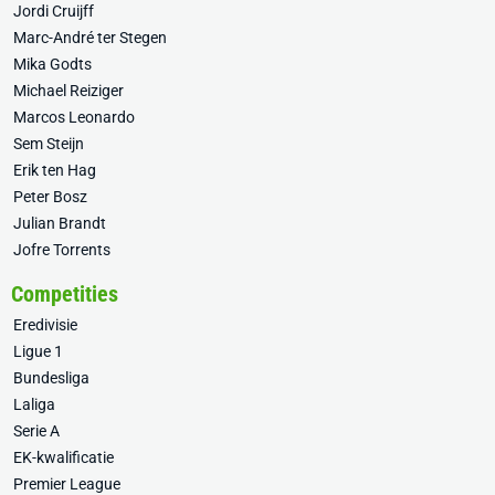
Jordi Cruijff
Marc-André ter Stegen
Mika Godts
Michael Reiziger
Marcos Leonardo
Sem Steijn
Erik ten Hag
Peter Bosz
Julian Brandt
Jofre Torrents
Competities
Eredivisie
Ligue 1
Bundesliga
Laliga
Serie A
EK-kwalificatie
Premier League