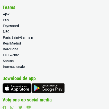
Teams
Ajax
PSV
Feyenoord
NEC
Paris Saint-Germain
Real Madrid
Barcelona
FC Twente
Santos
Internazionale
Download de app
Volg ons op social media