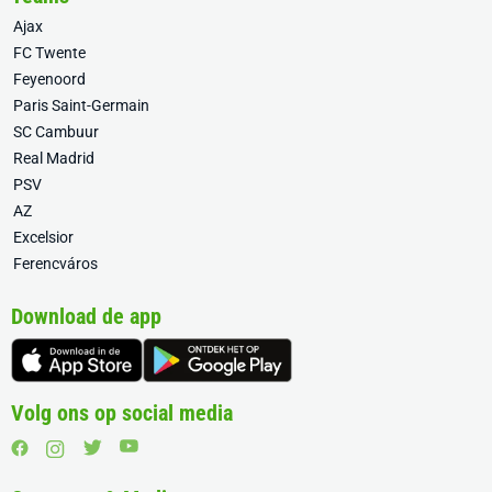
Ajax
FC Twente
Feyenoord
Paris Saint-Germain
SC Cambuur
Real Madrid
PSV
AZ
Excelsior
Ferencváros
Download de app
Volg ons op social media