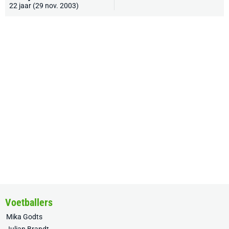
22 jaar (29 nov. 2003)
Voetballers
Mika Godts