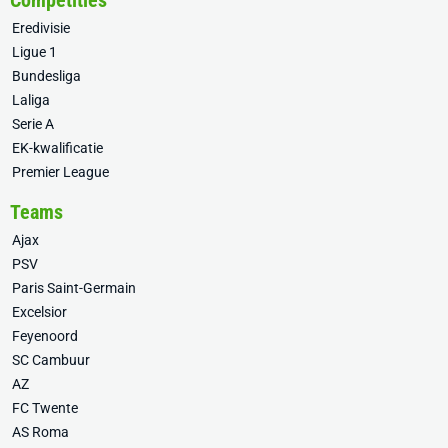
Competities
Eredivisie
Ligue 1
Bundesliga
Laliga
Serie A
EK-kwalificatie
Premier League
Teams
Ajax
PSV
Paris Saint-Germain
Excelsior
Feyenoord
SC Cambuur
AZ
FC Twente
AS Roma