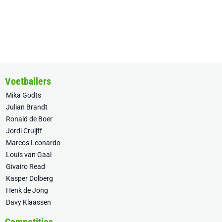
Voetballers
Mika Godts
Julian Brandt
Ronald de Boer
Jordi Cruijff
Marcos Leonardo
Louis van Gaal
Givairo Read
Kasper Dolberg
Henk de Jong
Davy Klaassen