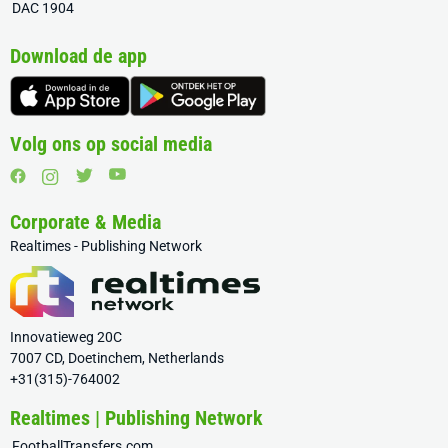
DAC 1904
Download de app
Volg ons op social media
Corporate & Media
Realtimes - Publishing Network
Innovatieweg 20C
7007 CD, Doetinchem, Netherlands
+31(315)-764002
Realtimes | Publishing Network
FootballTransfers.com