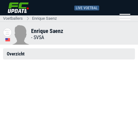
LIVE VOETBAL
Voetballers
Enrique Saenz
Enrique Saenz
-
SVSA
Overzicht