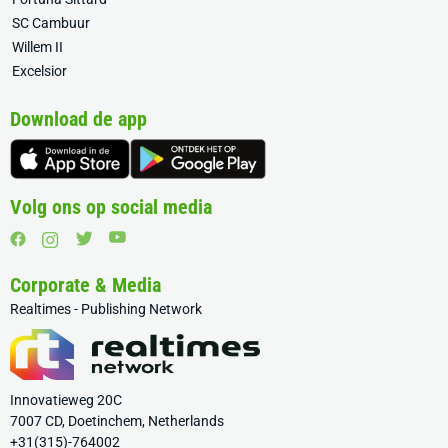
SC Cambuur
Willem II
Excelsior
Download de app
Volg ons op social media
Corporate & Media
Realtimes - Publishing Network
Innovatieweg 20C
7007 CD, Doetinchem, Netherlands
+31(315)-764002