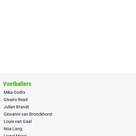
Voetballers
Mika Godts
Givairo Read
Julian Brandt
Giovanni van Bronckhorst
Louis van Gaal
Noa Lang