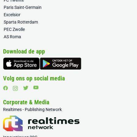
FC Twente
Paris Saint-Germain
Excelsior
Sparta Rotterdam
PEC Zwolle
AS Roma
Download de app
Volg ons op social media
Corporate & Media
Realtimes - Publishing Network