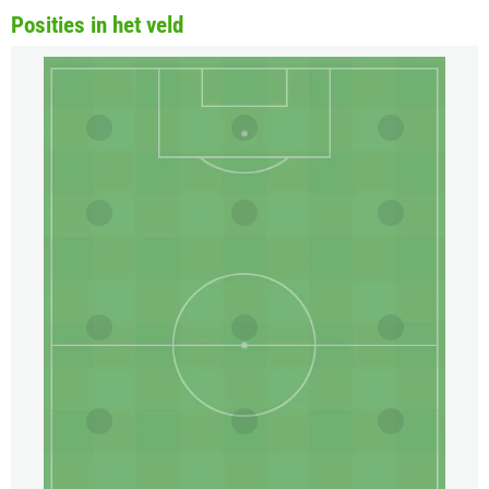
Posities in het veld