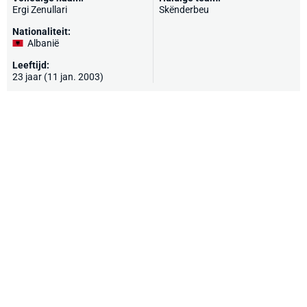
Ergi Zenullari
Skënderbeu
Nationaliteit:
Albanië
Leeftijd:
23 jaar (11 jan. 2003)