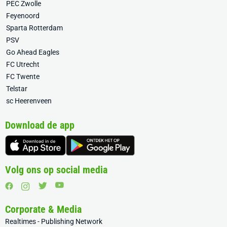
PEC Zwolle
Feyenoord
Sparta Rotterdam
PSV
Go Ahead Eagles
FC Utrecht
FC Twente
Telstar
sc Heerenveen
Download de app
Volg ons op social media
Corporate & Media
Realtimes - Publishing Network