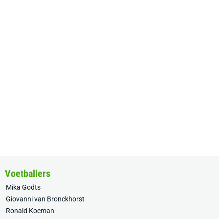
Voetballers
Mika Godts
Giovanni van Bronckhorst
Ronald Koeman