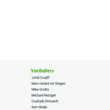
Voetballers
Jordi Cruijff
Marc-André ter Stegen
Mika Godts
Michael Reiziger
Couhaib Driouech
Sem Steijn