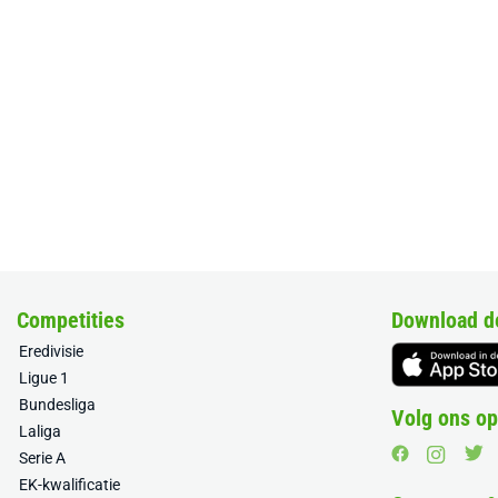
Competities
Download d
Eredivisie
Ligue 1
Bundesliga
Volg ons op
Laliga
Serie A
EK-kwalificatie