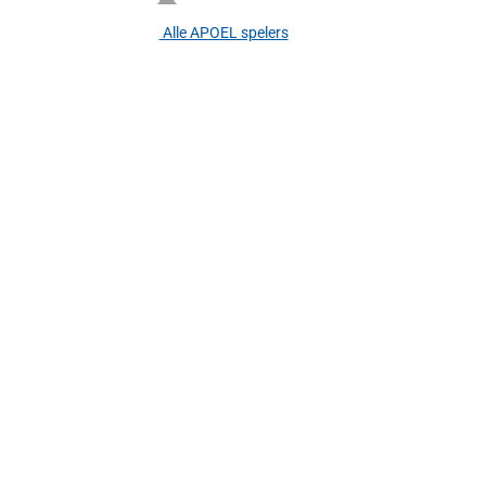
Alle APOEL spelers