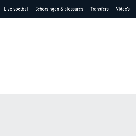
Live voetbal
Schorsingen & blessures
Transfers
Video's