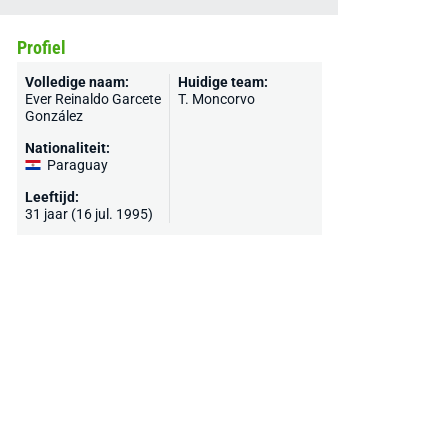
Profiel
Volledige naam:
Huidige team:
Ever Reinaldo Garcete
T. Moncorvo
González
Nationaliteit:
Paraguay
Leeftijd:
31 jaar (16 jul. 1995)