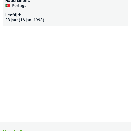
Nationaliteit:
Portugal
Leeftijd:
28 jaar (16 jan. 1998)