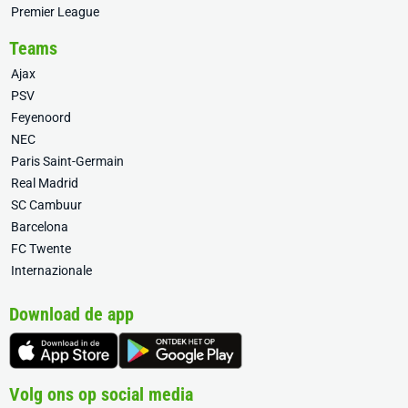
Premier League
Teams
Ajax
PSV
Feyenoord
NEC
Paris Saint-Germain
Real Madrid
SC Cambuur
Barcelona
FC Twente
Internazionale
Download de app
Volg ons op social media