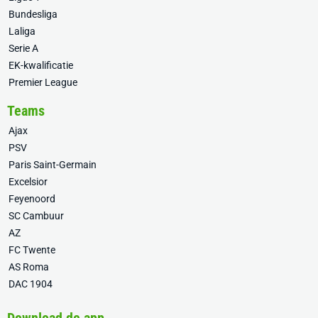
Bundesliga
Laliga
Serie A
EK-kwalificatie
Premier League
Teams
Ajax
PSV
Paris Saint-Germain
Excelsior
Feyenoord
SC Cambuur
AZ
FC Twente
AS Roma
DAC 1904