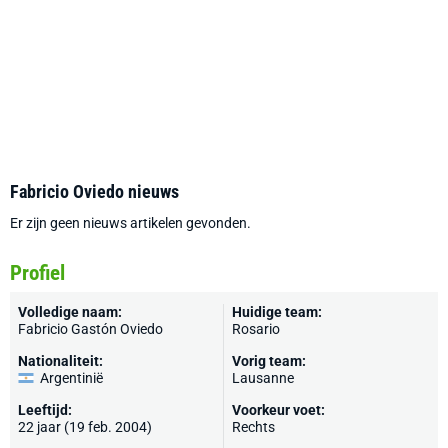
Fabricio Oviedo nieuws
Er zijn geen nieuws artikelen gevonden.
Profiel
Volledige naam:
Huidige team:
Fabricio Gastón Oviedo
Rosario
Nationaliteit:
Vorig team:
Argentinië
Lausanne
Leeftijd:
Voorkeur voet:
22 jaar (19 feb. 2004)
Rechts