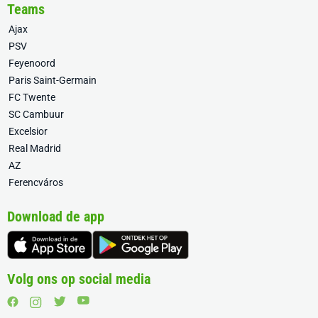
Teams
Ajax
PSV
Feyenoord
Paris Saint-Germain
FC Twente
SC Cambuur
Excelsior
Real Madrid
AZ
Ferencváros
Download de app
Volg ons op social media