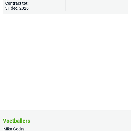
Contract tot:
31 dec. 2026
Voetballers
Mika Godts