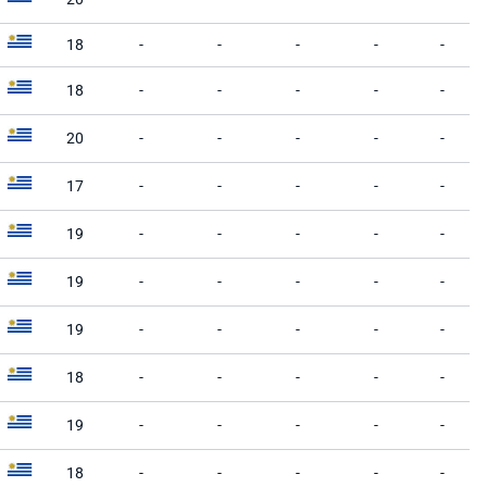
18
-
-
-
-
-
18
-
-
-
-
-
20
-
-
-
-
-
17
-
-
-
-
-
19
-
-
-
-
-
19
-
-
-
-
-
19
-
-
-
-
-
18
-
-
-
-
-
19
-
-
-
-
-
18
-
-
-
-
-