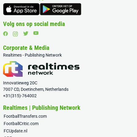
Volg ons op social media
Corporate & Media
Realtimes - Publishing Network
Innovatieweg 20C
7007 CD, Doetinchem, Netherlands
+31(315)-764002
Realtimes | Publishing Network
FootballTransfers.com
FootballCritic.com
FCUpdate.nl