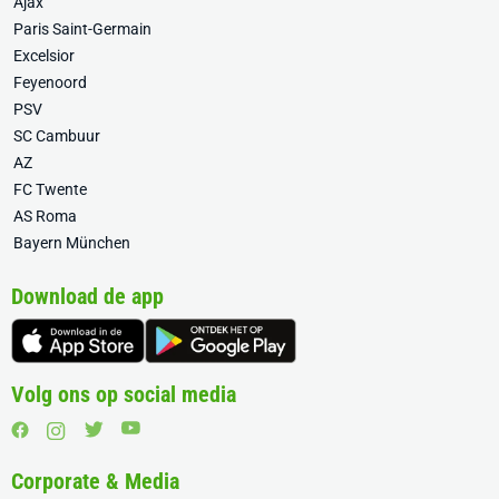
Ajax
Paris Saint-Germain
Excelsior
Feyenoord
PSV
SC Cambuur
AZ
FC Twente
AS Roma
Bayern München
Download de app
Volg ons op social media
Corporate & Media