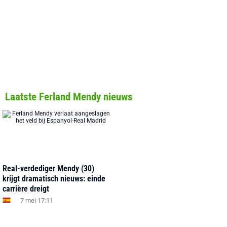
Laatste Ferland Mendy nieuws
Real-verdediger Mendy (30)
krijgt dramatisch nieuws: einde
carrière dreigt
7 mei 17:11