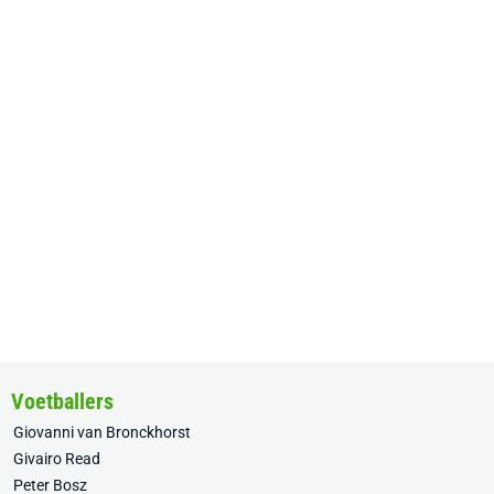
Voetballers
Giovanni van Bronckhorst
Givairo Read
Peter Bosz