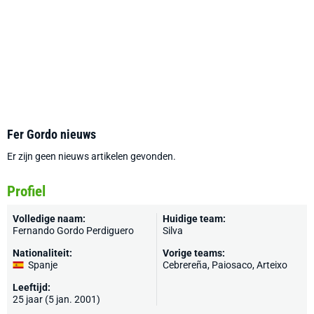
Fer Gordo nieuws
Er zijn geen nieuws artikelen gevonden.
Profiel
Volledige naam:
Huidige team:
Fernando Gordo Perdiguero
Silva
Nationaliteit:
Vorige teams:
Spanje
Cebrereña, Paiosaco, Arteixo
Leeftijd:
25 jaar (5 jan. 2001)