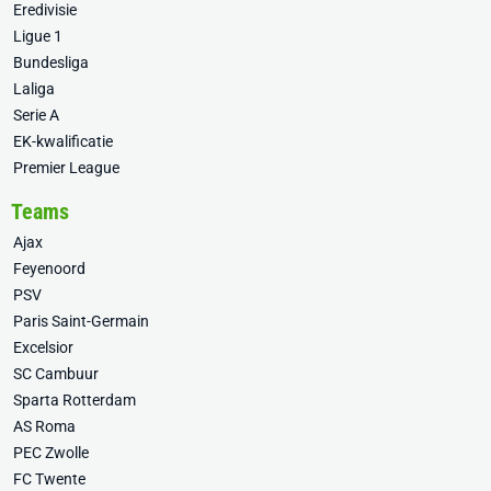
Eredivisie
Ligue 1
Bundesliga
Laliga
Serie A
EK-kwalificatie
Premier League
Teams
Ajax
Feyenoord
PSV
Paris Saint-Germain
Excelsior
SC Cambuur
Sparta Rotterdam
AS Roma
PEC Zwolle
FC Twente