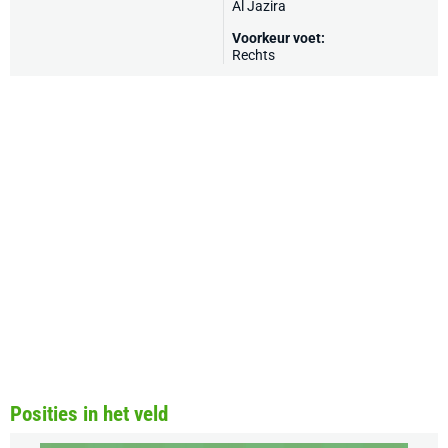
Al Jazira
Voorkeur voet:
Rechts
Posities in het veld