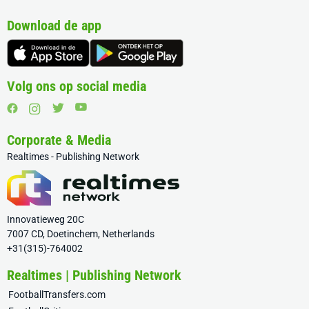
Download de app
Volg ons op social media
Corporate & Media
Realtimes - Publishing Network
Innovatieweg 20C
7007 CD, Doetinchem, Netherlands
+31(315)-764002
Realtimes | Publishing Network
FootballTransfers.com