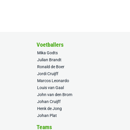
Voetballers
Mika Godts
Julian Brandt
Ronald de Boer
Jordi Cruijff
Marcos Leonardo
Louis van Gaal
John van den Brom
Johan Cruijff
Henk de Jong
Johan Plat
Teams