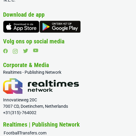
N.E.C.
Download de app
Volg ons op social media
Corporate & Media
Realtimes - Publishing Network
Innovatieweg 20C
7007 CD, Doetinchem, Netherlands
+31(315)-764002
Realtimes | Publishing Network
FootballTransfers.com