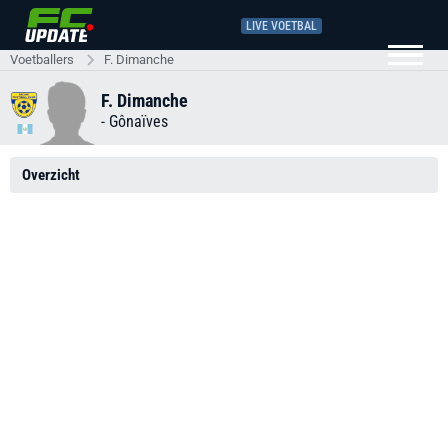
LIVE VOETBAL
Voetballers
F. Dimanche
F. Dimanche
-
Gônaïves
Overzicht