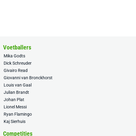
Voetballers
Mika Godts
Dick Schreuder
Givairo Read
Giovanni van Bronckhorst
Louis van Gaal
Julian Brandt
Johan Plat
Lionel Messi
Ryan Flamingo
Kaj Sierhuis
Competities