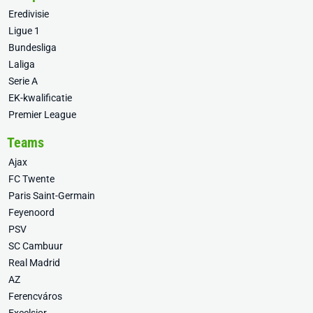
Eredivisie
Ligue 1
Bundesliga
Laliga
Serie A
EK-kwalificatie
Premier League
Teams
Ajax
FC Twente
Paris Saint-Germain
Feyenoord
PSV
SC Cambuur
Real Madrid
AZ
Ferencváros