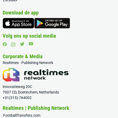
Excelsior
Download de app
Volg ons op social media
Corporate & Media
Realtimes - Publishing Network
Innovatieweg 20C
7007 CD, Doetinchem, Netherlands
+31(315)-764002
Realtimes | Publishing Network
FootballTransfers.com