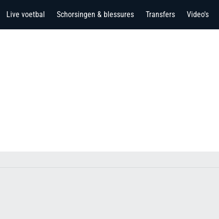
Live voetbal
Schorsingen & blessures
Transfers
Video's