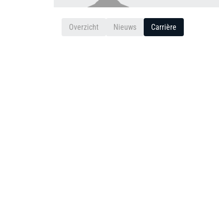
Overzicht
Nieuws
Carrière