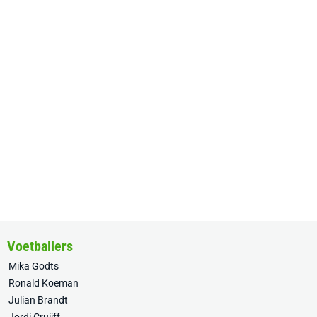
Voetballers
Mika Godts
Ronald Koeman
Julian Brandt