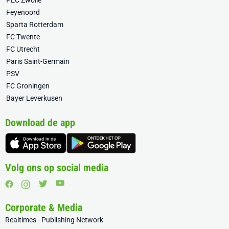
PEC Zwolle
Feyenoord
Sparta Rotterdam
FC Twente
FC Utrecht
Paris Saint-Germain
PSV
FC Groningen
Bayer Leverkusen
Download de app
Volg ons op social media
Corporate & Media
Realtimes - Publishing Network