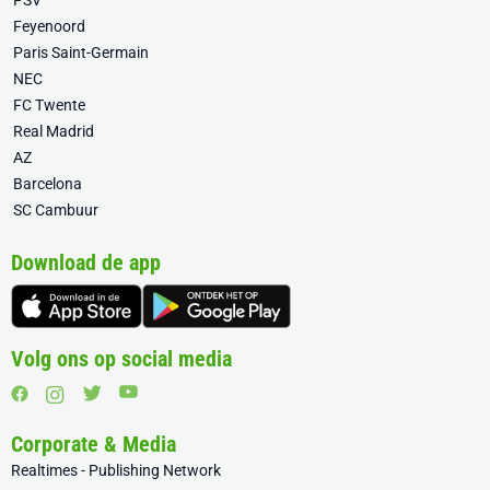
PSV
Feyenoord
Paris Saint-Germain
NEC
FC Twente
Real Madrid
AZ
Barcelona
SC Cambuur
Download de app
Volg ons op social media
Corporate & Media
Realtimes - Publishing Network