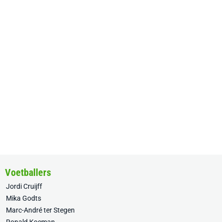
Voetballers
Jordi Cruijff
Mika Godts
Marc-André ter Stegen