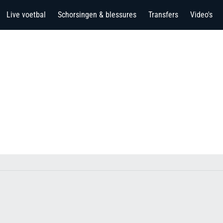
Live voetbal
Schorsingen & blessures
Transfers
Video's