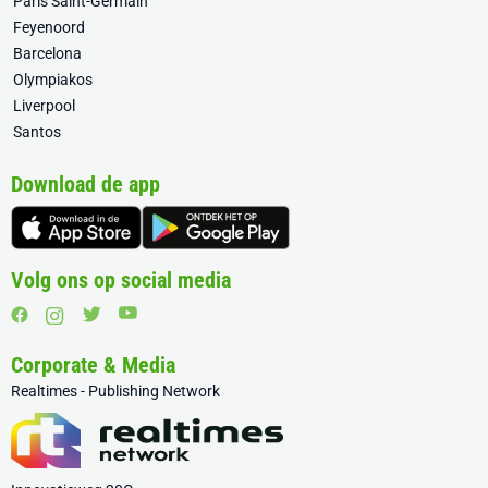
Paris Saint-Germain
Feyenoord
Barcelona
Olympiakos
Liverpool
Santos
Download de app
Volg ons op social media
Corporate & Media
Realtimes - Publishing Network