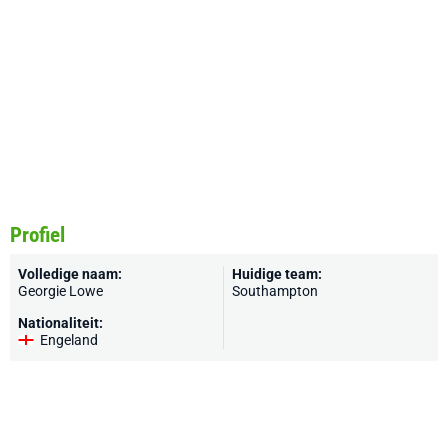
Profiel
Volledige naam:
Huidige team:
Georgie Lowe
Southampton
Nationaliteit:
Engeland