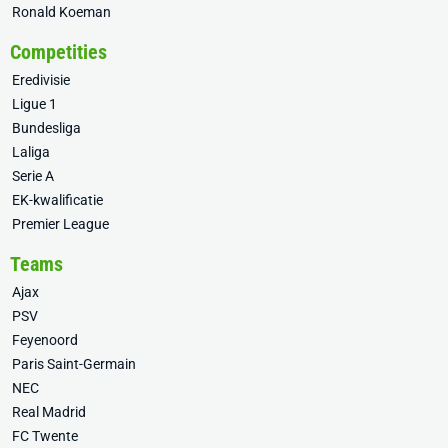
Ronald Koeman
Competities
Eredivisie
Ligue 1
Bundesliga
Laliga
Serie A
EK-kwalificatie
Premier League
Teams
Ajax
PSV
Feyenoord
Paris Saint-Germain
NEC
Real Madrid
FC Twente