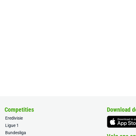
Competities
Download d
Eredivisie
Ligue 1
Bundesliga