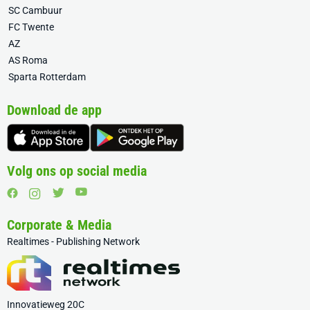
SC Cambuur
FC Twente
AZ
AS Roma
Sparta Rotterdam
Download de app
Volg ons op social media
Corporate & Media
Realtimes - Publishing Network
Innovatieweg 20C