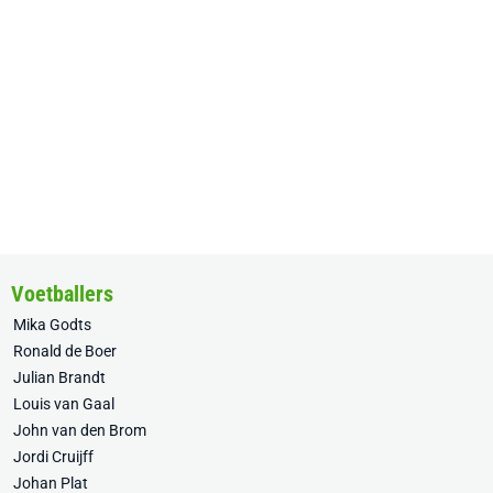
Voetballers
Mika Godts
Ronald de Boer
Julian Brandt
Louis van Gaal
John van den Brom
Jordi Cruijff
Johan Plat