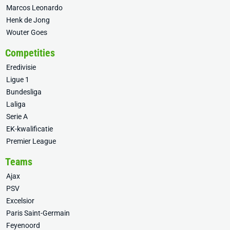
Marcos Leonardo
Henk de Jong
Wouter Goes
Competities
Eredivisie
Ligue 1
Bundesliga
Laliga
Serie A
EK-kwalificatie
Premier League
Teams
Ajax
PSV
Excelsior
Paris Saint-Germain
Feyenoord