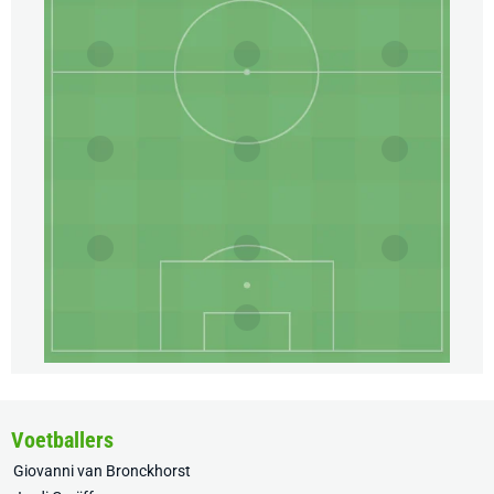
Voetballers
Giovanni van Bronckhorst