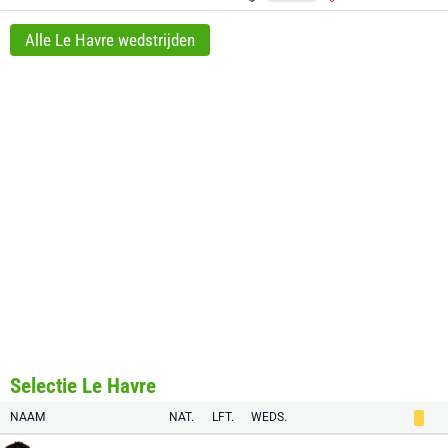
Alle Le Havre wedstrijden
Selectie Le Havre
NAAM
NAT.
LFT.
WEDS.