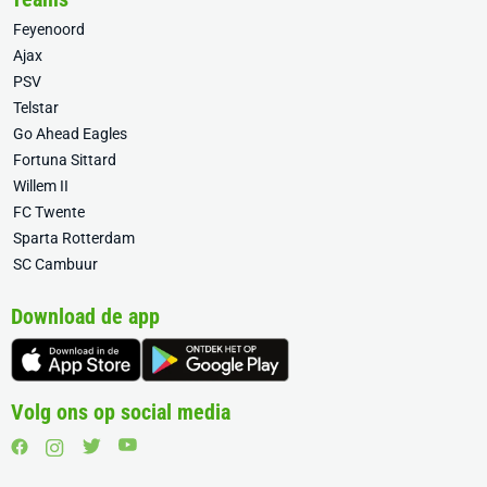
Feyenoord
Ajax
PSV
Telstar
Go Ahead Eagles
Fortuna Sittard
Willem II
FC Twente
Sparta Rotterdam
SC Cambuur
Download de app
Volg ons op social media