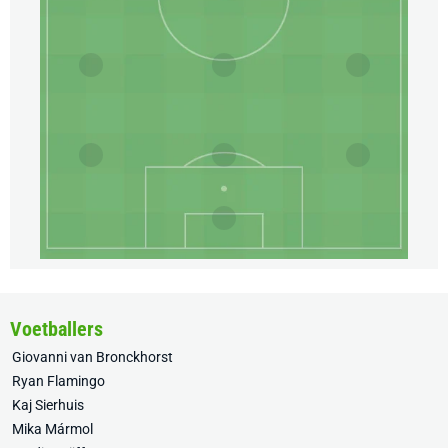
Voetballers
Giovanni van Bronckhorst
Ryan Flamingo
Kaj Sierhuis
Mika Mármol