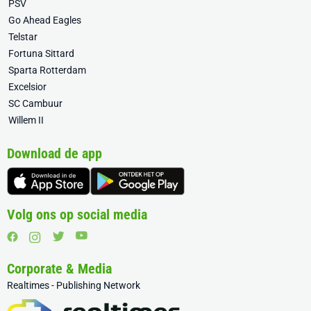
PSV
Go Ahead Eagles
Telstar
Fortuna Sittard
Sparta Rotterdam
Excelsior
SC Cambuur
Willem II
Download de app
Volg ons op social media
Corporate & Media
Realtimes - Publishing Network