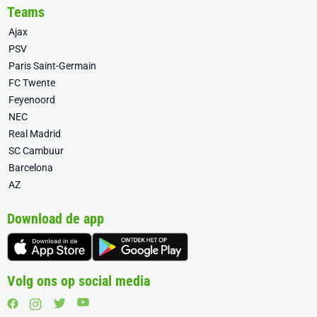
Teams
Ajax
PSV
Paris Saint-Germain
FC Twente
Feyenoord
NEC
Real Madrid
SC Cambuur
Barcelona
AZ
Download de app
Volg ons op social media