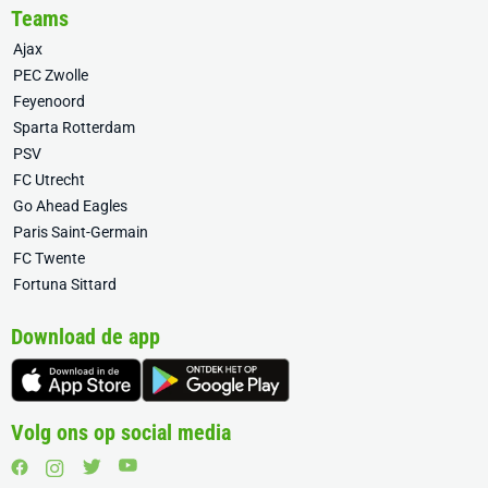
Teams
Ajax
PEC Zwolle
Feyenoord
Sparta Rotterdam
PSV
FC Utrecht
Go Ahead Eagles
Paris Saint-Germain
FC Twente
Fortuna Sittard
Download de app
Volg ons op social media