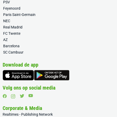
PSV
Feyenoord
Paris Saint-Germain
NEC
Real Madrid
FC Twente
AZ
Barcelona
SC Cambuur
Download de app
Volg ons op social media
Corporate & Media
Realtimes - Publishing Network