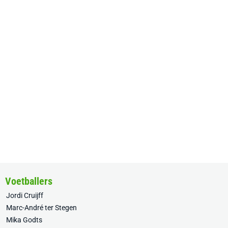
Voetballers
Jordi Cruijff
Marc-André ter Stegen
Mika Godts