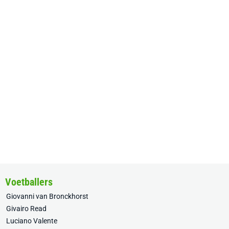
Voetballers
Giovanni van Bronckhorst
Givairo Read
Luciano Valente