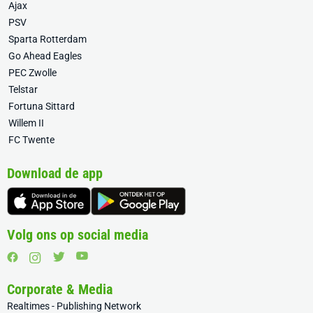
Ajax
PSV
Sparta Rotterdam
Go Ahead Eagles
PEC Zwolle
Telstar
Fortuna Sittard
Willem II
FC Twente
Download de app
Volg ons op social media
Corporate & Media
Realtimes - Publishing Network